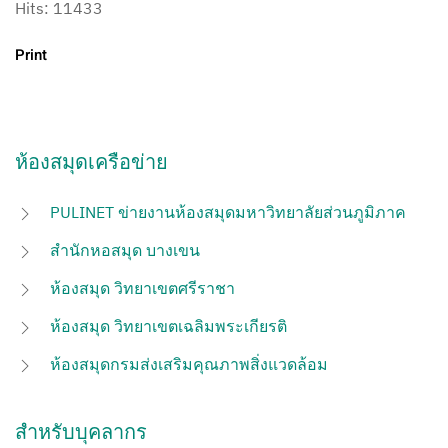
Hits: 11433
Print
ห้องสมุดเครือข่าย
PULINET ข่ายงานห้องสมุดมหาวิทยาลัยส่วนภูมิภาค
สำนักหอสมุด บางเขน
ห้องสมุด วิทยาเขตศรีราชา
ห้องสมุด วิทยาเขตเฉลิมพระเกียรติ
ห้องสมุดกรมส่งเสริมคุณภาพสิ่งแวดล้อม
สำหรับบุคลากร