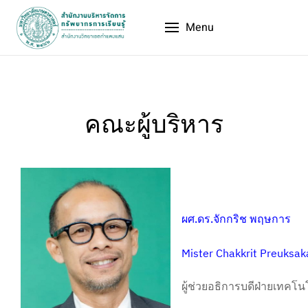
Menu
คณะผู้บริหาร
ผศ.ดร.จักกริช พฤษการ
Mister Chakkrit Preuksak
ผู้ช่วยอธิการบดีฝ่ายเทคโ