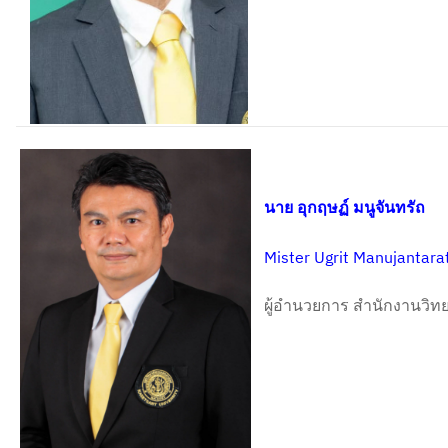
นาย อุกฤษฏ์ มนูจันทรัถ
Mister Ugrit Manujantara
ผู้อำนวยการ สำนักงานวิ