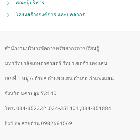
คณะผู้บริหาร
โครงสร้างองค์การ และบุคลากร
สำนักงานบริหารจัดการทรัพยากรการเรียนรู้
มหาวิทยาลัยเกษตรศาสตร์ วิทยาเขตกำแพงแสน
เลขที่ 1 หมู่ 6 ตำบล กำแพงแสน อำเภอ กำแพงแสน
จังหวัด นครปฐม 73140
โทร. 034-352332 ,034-351401 ,034-351884
hotline สายด่วน 0982681569