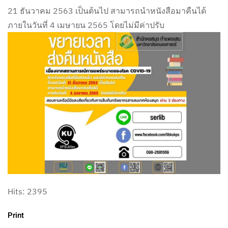
21 ธันวาคม 2563 เป็นต้นไป สามารถนำหนังสือมาคืนได้
ภายในวันที่ 4 เมษายน 2565 โดยไม่มีค่าปรับ
Hits: 2395
Print