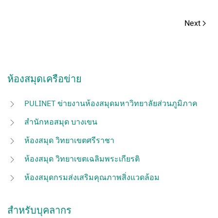
Next
ห้องสมุดเครือข่าย
PULINET ข่ายงานห้องสมุดมหาวิทยาลัยส่วนภูมิภาค
สำนักหอสมุด บางเขน
ห้องสมุด วิทยาเขตศรีราชา
ห้องสมุด วิทยาเขตเฉลิมพระเกียรติ
ห้องสมุดกรมส่งเสริมคุณภาพสิ่งแวดล้อม
สำหรับบุคลากร