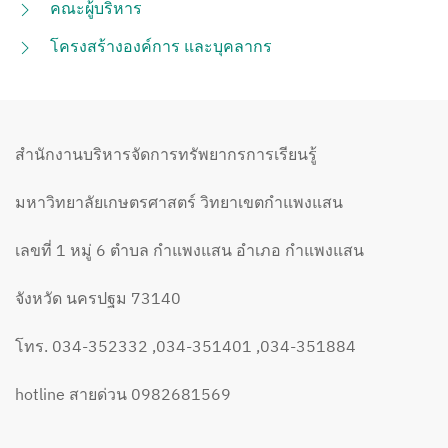
คณะผู้บริหาร
โครงสร้างองค์การ และบุคลากร
สำนักงานบริหารจัดการทรัพยากรการเรียนรู้
มหาวิทยาลัยเกษตรศาสตร์ วิทยาเขตกำแพงแสน
เลขที่ 1 หมู่ 6 ตำบล กำแพงแสน อำเภอ กำแพงแสน
จังหวัด นครปฐม 73140
โทร. 034-352332 ,034-351401 ,034-351884
hotline สายด่วน 0982681569