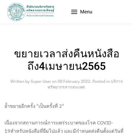
Menu
ขยายเวลาส่งคืนหนังสือ
ถึง4เมษายน2565
Written by Super User on
08 February 2022
. Posted in
บริการ
ทรัพยากรสารสนเทศ
.
ย้ำขยายอีกครั้ง "เป็นครั้งที่ 2"
เนื่องจากสถานการณ์การแพร่ระบาดของโรค COVID-
19สำหรับหนังสือที่ยืมไปแล้ว และมีกำหนดส่งคืนตั้งแต่วันที่