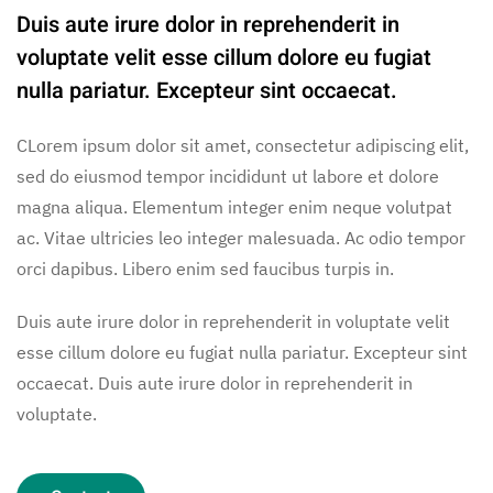
Duis aute irure dolor in reprehenderit in
voluptate velit esse cillum dolore eu fugiat
nulla pariatur. Excepteur sint occaecat.
CLorem ipsum dolor sit amet, consectetur adipiscing elit,
sed do eiusmod tempor incididunt ut labore et dolore
magna aliqua. Elementum integer enim neque volutpat
ac. Vitae ultricies leo integer malesuada. Ac odio tempor
orci dapibus. Libero enim sed faucibus turpis in.
Duis aute irure dolor in reprehenderit in voluptate velit
esse cillum dolore eu fugiat nulla pariatur. Excepteur sint
occaecat. Duis aute irure dolor in reprehenderit in
voluptate.