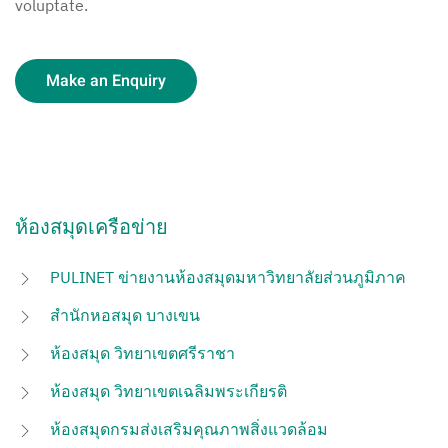
voluptate.
Make an Enquiry
ห้องสมุดเครือข่าย
PULINET ข่ายงานห้องสมุดมหาวิทยาลัยส่วนภูมิภาค
สำนักหอสมุด บางเขน
ห้องสมุด วิทยาเขตศรีราชา
ห้องสมุด วิทยาเขตเฉลิมพระเกียรติ
ห้องสมุดกรมส่งเสริมคุณภาพสิ่งแวดล้อม