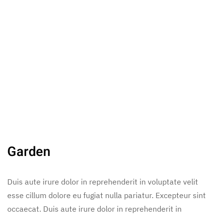
Garden
Duis aute irure dolor in reprehenderit in voluptate velit
esse cillum dolore eu fugiat nulla pariatur. Excepteur sint
occaecat. Duis aute irure dolor in reprehenderit in