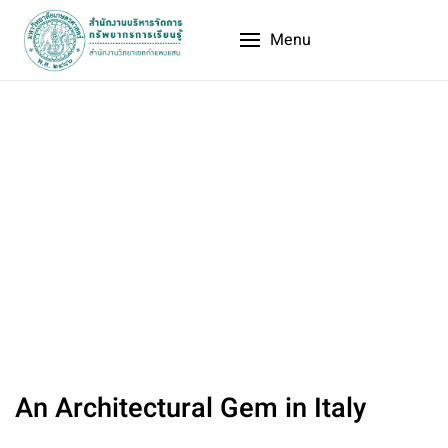
Menu
Villa Lorenzo
An Architectural Gem in Italy