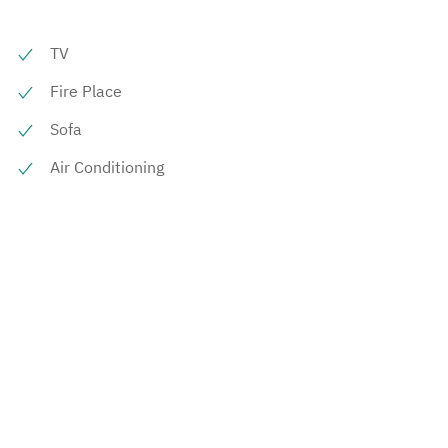
TV
Fire Place
Sofa
Air Conditioning