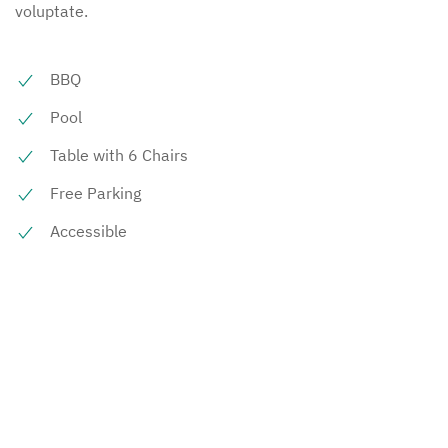
voluptate.
BBQ
Pool
Table with 6 Chairs
Free Parking
Accessible