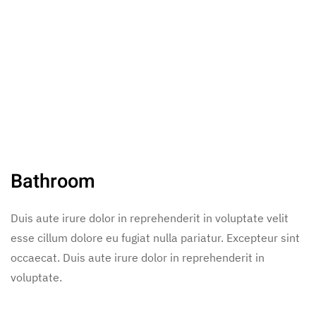
Bathroom
Duis aute irure dolor in reprehenderit in voluptate velit
esse cillum dolore eu fugiat nulla pariatur. Excepteur sint
occaecat. Duis aute irure dolor in reprehenderit in
voluptate.