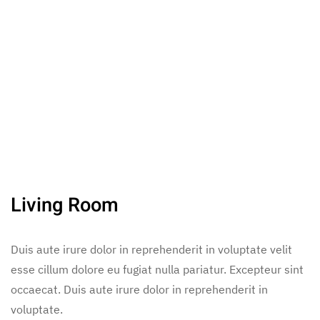
Living Room
Duis aute irure dolor in reprehenderit in voluptate velit
esse cillum dolore eu fugiat nulla pariatur. Excepteur sint
occaecat. Duis aute irure dolor in reprehenderit in
voluptate.