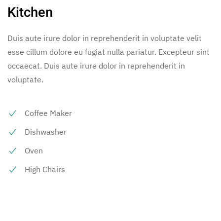
Kitchen
Duis aute irure dolor in reprehenderit in voluptate velit
esse cillum dolore eu fugiat nulla pariatur. Excepteur sint
occaecat. Duis aute irure dolor in reprehenderit in
voluptate.
Coffee Maker
Dishwasher
Oven
High Chairs