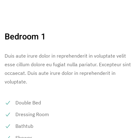
Bedroom 1
Duis aute irure dolor in reprehenderit in voluptate velit
esse cillum dolore eu fugiat nulla pariatur. Excepteur sint
occaecat. Duis aute irure dolor in reprehenderit in
voluptate.
Double Bed
Dressing Room
Bathtub
Shower