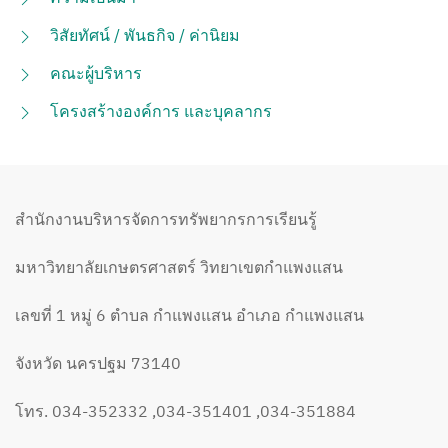
วิสัยทัศน์ / พันธกิจ / ค่านิยม
คณะผู้บริหาร
โครงสร้างองค์การ และบุคลากร
สำนักงานบริหารจัดการทรัพยากรการเรียนรู้
มหาวิทยาลัยเกษตรศาสตร์ วิทยาเขตกำแพงแสน
เลขที่ 1 หมู่ 6 ตำบล กำแพงแสน อำเภอ กำแพงแสน
จังหวัด นครปฐม 73140
โทร. 034-352332 ,034-351401 ,034-351884