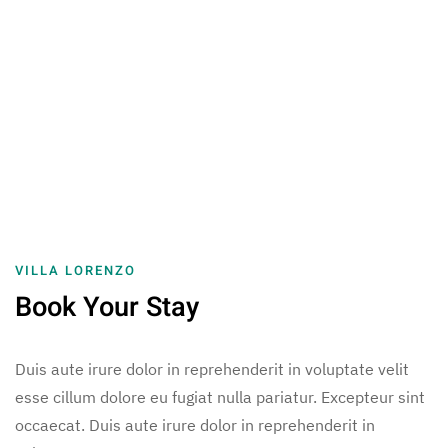
VILLA LORENZO
Book Your Stay
Duis aute irure dolor in reprehenderit in voluptate velit
esse cillum dolore eu fugiat nulla pariatur. Excepteur sint
occaecat. Duis aute irure dolor in reprehenderit in