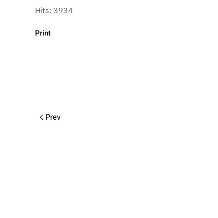
Hits: 3934
Print
Prev