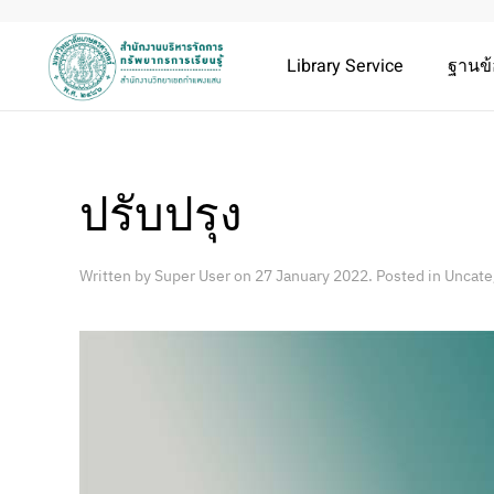
Library Service
ฐานข้
ปรับปรุง
Written by Super User on
27 January 2022
. Posted in
Uncate