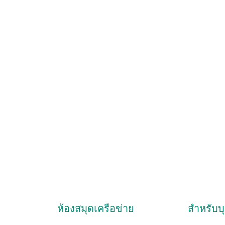
ห้องสมุดเครือข่าย
สำหรับบ