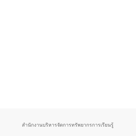
สำนักงานบริหารจัดการทรัพยากรการเรียนรู้