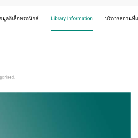
อมูลอิเล็กทรอนิกส์
Library Information
บริการสถานที
gorised
.