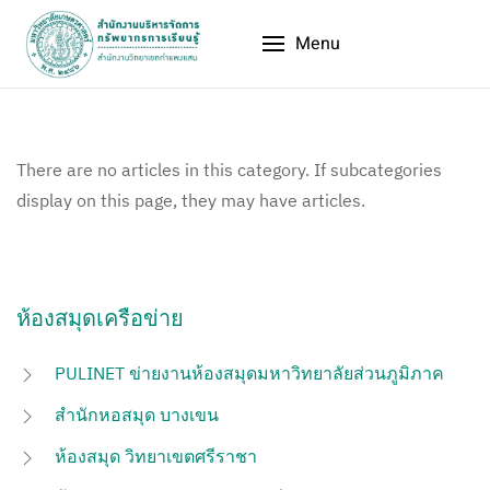
Menu
There are no articles in this category. If subcategories
display on this page, they may have articles.
ห้องสมุดเครือข่าย
PULINET ข่ายงานห้องสมุดมหาวิทยาลัยส่วนภูมิภาค
สำนักหอสมุด บางเขน
ห้องสมุด วิทยาเขตศรีราชา