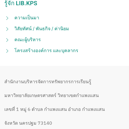
รู้จัก LIB.KPS
ความเป็นมา
วิสัยทัศน์ / พันธกิจ / ค่านิยม
คณะผู้บริหาร
โครงสร้างองค์การ และบุคลากร
สำนักงานบริหารจัดการทรัพยากรการเรียนรู้
มหาวิทยาลัยเกษตรศาสตร์ วิทยาเขตกำแพงแสน
เลขที่ 1 หมู่ 6 ตำบล กำแพงแสน อำเภอ กำแพงแสน
จังหวัด นครปฐม 73140