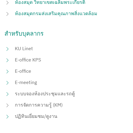
ห้องสมุด วิทยาเขตเฉลิมพระเกียรติ
ห้องสมุดกรมส่งเสริมคุณภาพสิ่งแวดล้อม
สำหรับบุคลากร
KU Linet
E-office KPS
E-office
E-meeting
ระบบจองห้องประชุมและรถตู้
การจัดการความรู้ (KM)
ปฏิทินเยี่ยมชม/ดูงาน