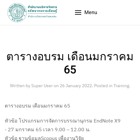
Menu
ตารางอบรม เดือนมกราคม
65
Written by Super User on
26 January 2022
. Posted in
Training
.
ตารางอบรม เดือนมกราคม 65
หัวข้อ โปรแกรมการจัดการบรรณานุกรม EndNote X9
- 27 มกราคม 65 เวลา 9.00 – 12.00 น.
หัวข้อ ฐานข้อมูลScopus เพื่องานวิจัย