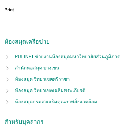
Print
ห้องสมุดเครือข่าย
PULINET ข่ายงานห้องสมุดมหาวิทยาลัยส่วนภูมิภาค
สำนักหอสมุด บางเขน
ห้องสมุด วิทยาเขตศรีราชา
ห้องสมุด วิทยาเขตเฉลิมพระเกียรติ
ห้องสมุดกรมส่งเสริมคุณภาพสิ่งแวดล้อม
สำหรับบุคลากร