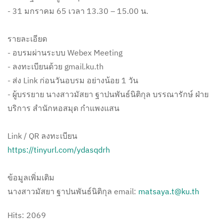
- 31 มกราคม 65 เวลา 13.30 – 15.00 น.
รายละเอียด
- อบรมผ่านระบบ Webex Meeting
- ลงทะเบียนด้วย gmail.ku.th
- ส่ง Link ก่อนวันอบรม อย่างน้อย 1 วัน
- ผู้บรรยาย นางสาวมัสยา ฐาปนพันธ์นิติกุล บรรณารักษ์ ฝ่าย
บริการ สำนักหอสมุด กำแพงแสน
Link / QR ลงทะเบียน
https://tinyurl.com/ydasqdrh
ข้อมูลเพิ่มเติม
นางสาวมัสยา ฐาปนพันธ์นิติกุล email:
matsaya.t@ku.th
Hits: 2069