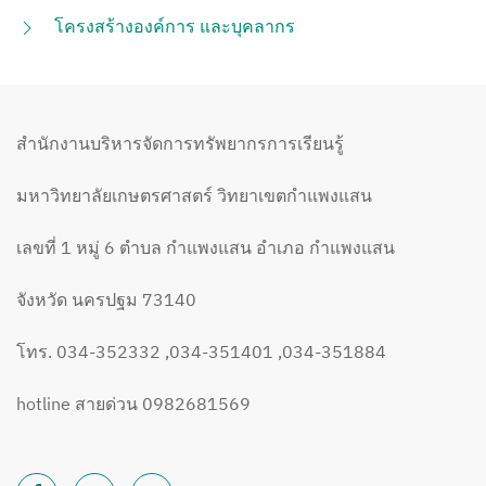
โครงสร้างองค์การ และบุคลากร
สำนักงานบริหารจัดการทรัพยากรการเรียนรู้
มหาวิทยาลัยเกษตรศาสตร์ วิทยาเขตกำแพงแสน
เลขที่ 1 หมู่ 6 ตำบล กำแพงแสน อำเภอ กำแพงแสน
จังหวัด นครปฐม 73140
โทร. 034-352332 ,034-351401 ,034-351884
hotline สายด่วน 0982681569