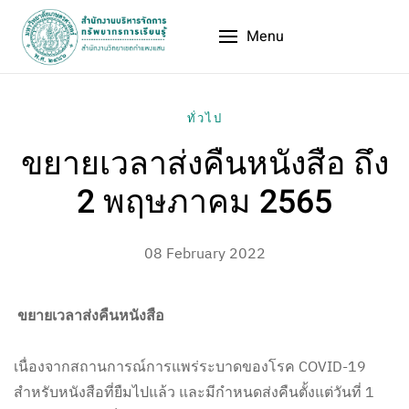
Menu
ทั่วไป
ขยายเวลาส่งคืนหนังสือ ถึง
2 พฤษภาคม 2565
08 February 2022
ขยายเวลาส่งคืนหนังสือ
เนื่องจากสถานการณ์การแพร่ระบาดของโรค COVID-19
สำหรับหนังสือที่ยืมไปแล้ว และมีกำหนดส่งคืนตั้งแต่วันที่ 1