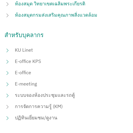
ห้องสมุด วิทยาเขตเฉลิมพระเกียรติ
ห้องสมุดกรมส่งเสริมคุณภาพสิ่งแวดล้อม
สำหรับบุคลากร
KU Linet
E-office KPS
E-office
E-meeting
ระบบจองห้องประชุมและรถตู้
การจัดการความรู้ (KM)
ปฏิทินเยี่ยมชม/ดูงาน