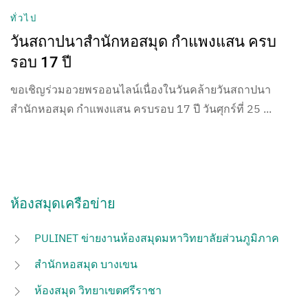
ทั่วไป
วันสถาปนาสำนักหอสมุด กำแพงแสน ครบ
รอบ 17 ปี
ขอเชิญร่วมอวยพรออนไลน์เนื่องในวันคล้ายวันสถาปนา
สำนักหอสมุด กำแพงแสน ครบรอบ 17 ปี วันศุกร์ที่ 25 ...
ห้องสมุดเครือข่าย
PULINET ข่ายงานห้องสมุดมหาวิทยาลัยส่วนภูมิภาค
สำนักหอสมุด บางเขน
ห้องสมุด วิทยาเขตศรีราชา