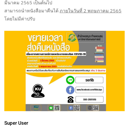
มีนาคม 2565 เป็นต้นไป
สามารถนำหนังสือมาคืนได้
ภายในวันที่ 2 พฤษภาคม 2565
โดยไม่มีค่าปรับ
Super User