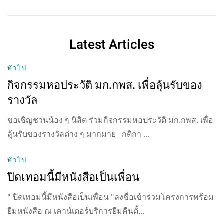
Latest Articles
ทั่วไป
กิจกรรมหอประวัติ มก.กพส. เพื่อลุ้นรับของ
รางวัล
ขอเชิญชวนน้อง ๆ นิสิต ร่วมกิจกรรมหอประวัติ มก.กพส. เพื่อ
ลุ้นรับของรางวัลต่าง ๆ มากมาย กติกา ...
ทั่วไป
ปิดเทอมนี้มีหนังสือเป็นเพื่อน
" ปิดเทอมนี้มีหนังสือเป็นเพื่อน "ลงชื่อเข้าร่วมโครงการพร้อม
ยืมหนังสือ ณ เคาน์เตอร์บริการยืมคืนตั้...