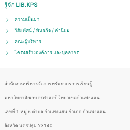
รู้จัก LIB.KPS
ความเป็นมา
วิสัยทัศน์ / พันธกิจ / ค่านิยม
คณะผู้บริหาร
โครงสร้างองค์การ และบุคลากร
สำนักงานบริหารจัดการทรัพยากรการเรียนรู้
มหาวิทยาลัยเกษตรศาสตร์ วิทยาเขตกำแพงแสน
เลขที่ 1 หมู่ 6 ตำบล กำแพงแสน อำเภอ กำแพงแสน
จังหวัด นครปฐม 73140