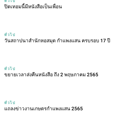
ทั่วไป
ปิดเทอมนี้มีหนังสือเป็นเพื่อน
ทั่วไป
วันสถาปนาสำนักหอสมุด กำแพงแสน ครบรอบ 17 ปี
ทั่วไป
ขยายเวลาส่งคืนหนังสือ ถึง 2 พฤษภาคม 2565
ทั่วไป
แถลงข่าวงานเกษตรกำแพงแสน 2565