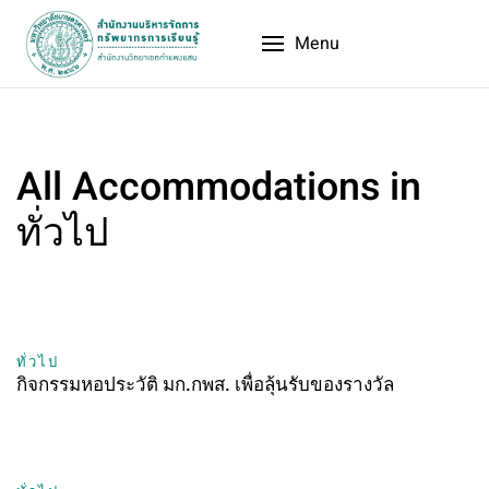
Menu
All Accommodations in
ทั่วไป
ทั่วไป
กิจกรรมหอประวัติ มก.กพส. เพื่อลุ้นรับของรางวัล