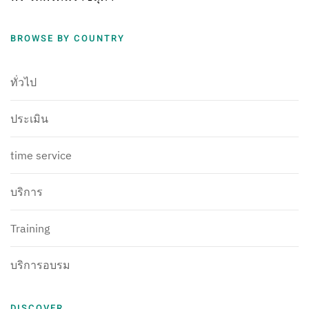
BROWSE BY COUNTRY
ทั่วไป
ประเมิน
time service
บริการ
Training
บริการอบรม
DISCOVER