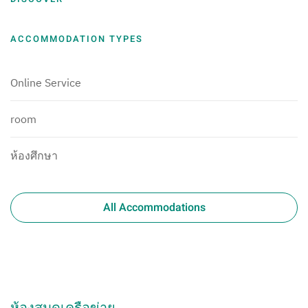
ACCOMMODATION TYPES
Online Service
room
ห้องศึกษา
All Accommodations