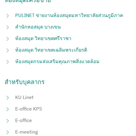
ห้องสมุดเครือข่าย
PULINET ข่ายงานห้องสมุดมหาวิทยาลัยส่วนภูมิภาค
สำนักหอสมุด บางเขน
ห้องสมุด วิทยาเขตศรีราชา
ห้องสมุด วิทยาเขตเฉลิมพระเกียรติ
ห้องสมุดกรมส่งเสริมคุณภาพสิ่งแวดล้อม
สำหรับบุคลากร
KU Linet
E-office KPS
E-office
E-meeting