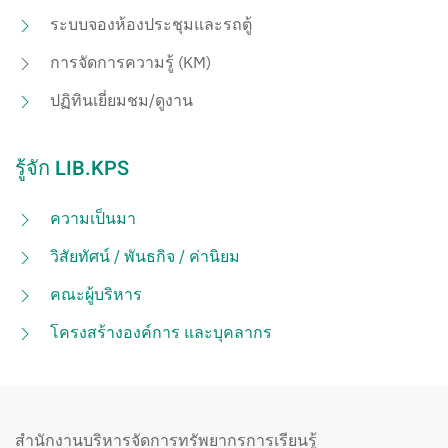
ระบบจองห้องประชุมและรถตู้
การจัดการความรู้ (KM)
ปฏิทินเยี่ยมชม/ดูงาน
รู้จัก LIB.KPS
ความเป็นมา
วิสัยทัศน์ / พันธกิจ / ค่านิยม
คณะผู้บริหาร
โครงสร้างองค์การ และบุคลากร
สำนักงานบริหารจัดการทรัพยากรการเรียนรู้