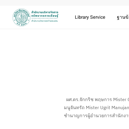
Library Service
ฐานข้
ผศ.ดร.จักกริช พฤษการ Mister 
มนูจันทรัถ Mister Ugrit Manuj
ชำนาญการผู้อำนวยการสำนักงาน