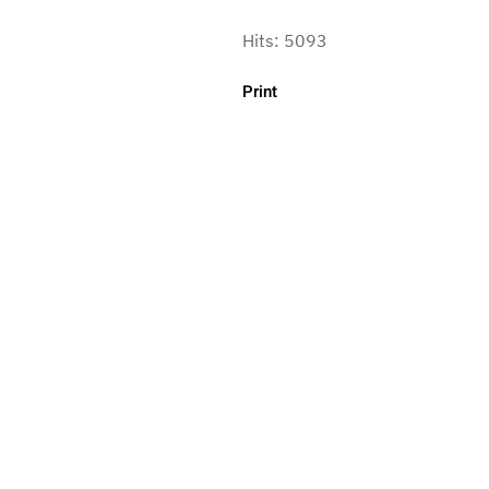
Hits: 5093
Print