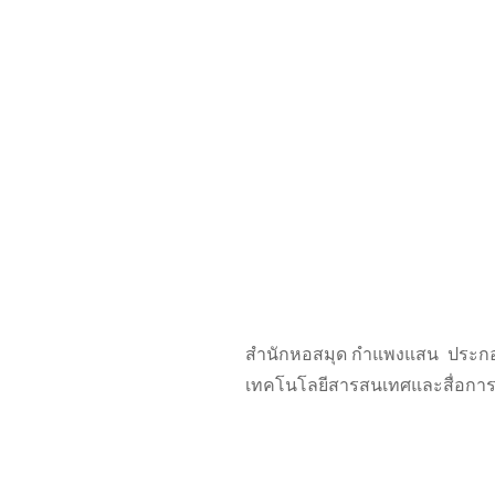
สำนักหอสมุด กำแพงแสน ประกอบด้
เทคโนโลยีสารสนเทศและสื่อการ