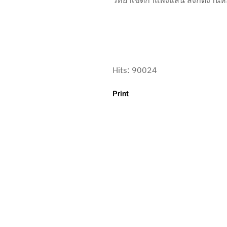
Hits: 90024
Print