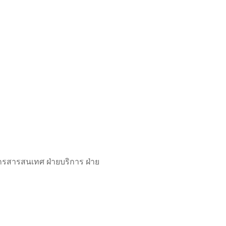
กรสารสนเทศ ฝ่ายบริการ ฝ่าย