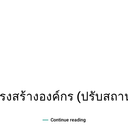
รงสร้างองค์กร (ปรับสถา
Continue reading