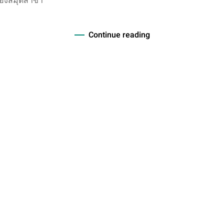
Continue reading