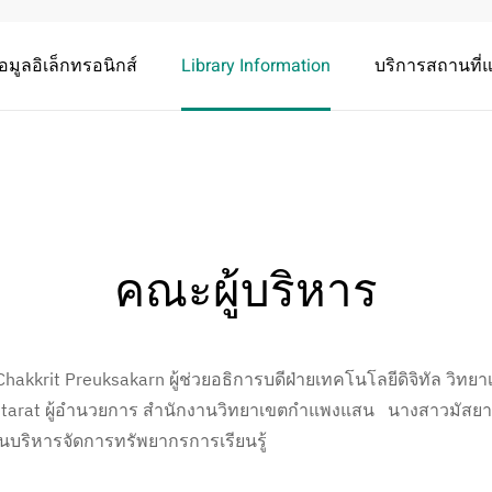
อมูลอิเล็กทรอนิกส์
Library Information
บริการสถานที
คณะผู้บริหาร
Chakkrit Preuksakarn ผู้ช่วยอธิการบดีฝ่ายเทคโนโลยีดิจิทัล 
antarat ผู้อำนวยการ สำนักงานวิทยาเขตกำแพงแสน นางสาวมัสยา 
บริหารจัดการทรัพยากรการเรียนรู้