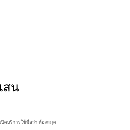
งแสน
ิดบริการใช้ชื่อว่า ห้องสมุด