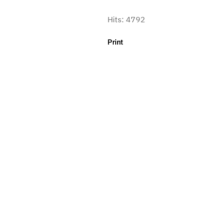
Hits: 4792
Print