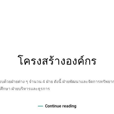
โครงสร้างองค์กร
วยฝ่ายต่าง ๆ จำนวน 4 ฝ่าย ดังนี้ ฝ่ายพัฒนาและจัดการทรัพยา
ศึกษา ฝ่ายบริหารและธุรการ
Continue reading