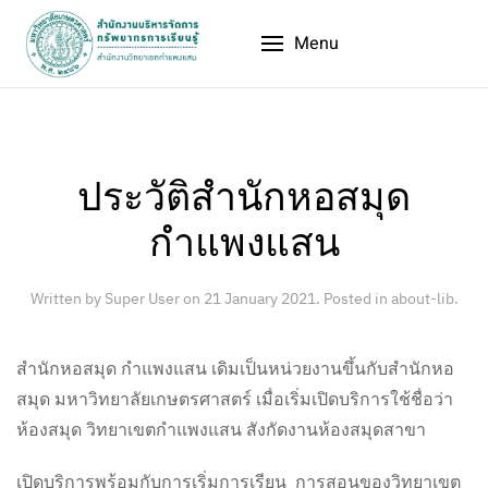
Menu
ประวัติสำนักหอสมุด
กำแพงแสน
Written by Super User on
21 January 2021
. Posted in
about-lib
.
สำนักหอสมุด กำแพงแสน เดิมเป็นหน่วยงานขึ้นกับสำนักหอ
สมุด มหาวิทยาลัยเกษตรศาสตร์ เมื่อเริ่มเปิดบริการใช้ชื่อว่า
ห้องสมุด วิทยาเขตกำแพงแสน สังกัดงานห้องสมุดสาขา
เปิดบริการพร้อมกับการเริ่มการเรียน การสอนของวิทยาเขต