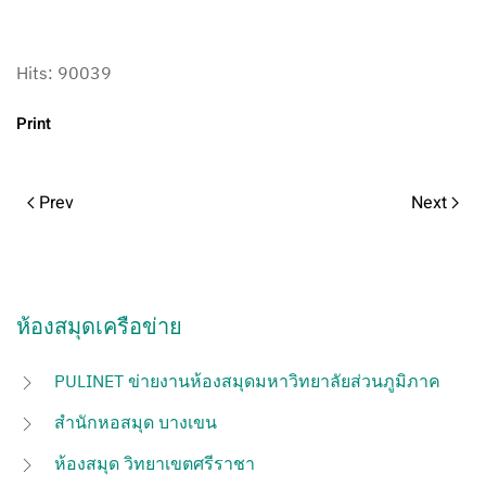
Hits: 90039
Print
Prev
Next
ห้องสมุดเครือข่าย
PULINET ข่ายงานห้องสมุดมหาวิทยาลัยส่วนภูมิภาค
สำนักหอสมุด บางเขน
ห้องสมุด วิทยาเขตศรีราชา