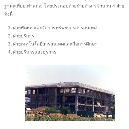
ฐานะเทียบเท่าคณะ โดยประกอบด้วยฝ่ายต่าง ๆ จำนวน 4 ฝ่าย
ดังนี้
ฝ่ายพัฒนาและจัดการทรัพยากรสารสนเทศ
ฝ่ายบริการ
ฝ่ายเทคโนโลยีสารสนเทศและสื่อการศึกษา
ฝ่ายบริหารและธุรการ