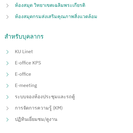
ห้องสมุด วิทยาเขตเฉลิมพระเกียรติ
ห้องสมุดกรมส่งเสริมคุณภาพสิ่งแวดล้อม
สำหรับบุคลากร
KU Linet
E-office KPS
E-office
E-meeting
ระบบจองห้องประชุมและรถตู้
การจัดการความรู้ (KM)
ปฏิทินเยี่ยมชม/ดูงาน