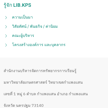
รู้จัก LIB.KPS
ความเป็นมา
วิสัยทัศน์ / พันธกิจ / ค่านิยม
คณะผู้บริหาร
โครงสร้างองค์การ และบุคลากร
สำนักงานบริหารจัดการทรัพยากรการเรียนรู้
มหาวิทยาลัยเกษตรศาสตร์ วิทยาเขตกำแพงแสน
เลขที่ 1 หมู่ 6 ตำบล กำแพงแสน อำเภอ กำแพงแสน
จังหวัด นครปฐม 73140