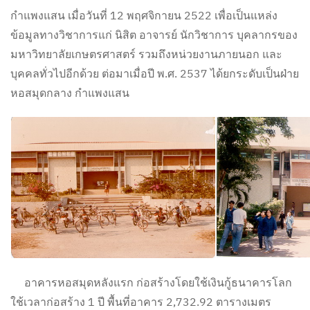
กำแพงแสน เมื่อวันที่ 12 พฤศจิกายน 2522 เพื่อเป็นแหล่ง
ข้อมูลทางวิชาการแก่ นิสิต อาจารย์ นักวิชาการ บุคลากรของ
มหาวิทยาลัยเกษตรศาสตร์ รวมถึงหน่วยงานภายนอก และ
บุคคลทั่วไปอีกด้วย ต่อมาเมื่อปี พ.ศ. 2537 ได้ยกระดับเป็นฝ่าย
หอสมุดกลาง กำแพงแสน
อาคารหอสมุดหลังแรก ก่อสร้างโดยใช้เงินกู้ธนาคารโลก
ใช้เวลาก่อสร้าง 1 ปี พื้นที่อาคาร 2,732.92 ตารางเมตร