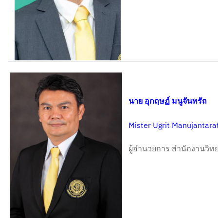
นาย อุกฤษฏ์ มนูจันทรัถ
Mister Ugrit Manujantara
ผู้อำนวยการ สำนักงานวิ