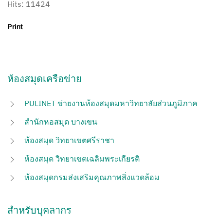
Hits: 11424
Print
ห้องสมุดเครือข่าย
PULINET ข่ายงานห้องสมุดมหาวิทยาลัยส่วนภูมิภาค
สำนักหอสมุด บางเขน
ห้องสมุด วิทยาเขตศรีราชา
ห้องสมุด วิทยาเขตเฉลิมพระเกียรติ
ห้องสมุดกรมส่งเสริมคุณภาพสิ่งแวดล้อม
สำหรับบุคลากร