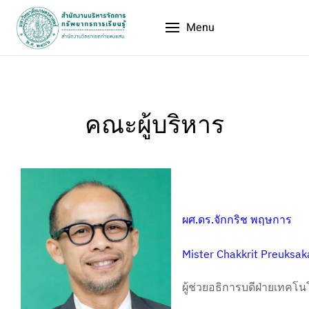
Menu
คณะผู้บริหาร
ผศ.ดร.จักกริช พฤษการ
Mister Chakkrit Preuksak
ผู้ช่วยอธิการบดีฝ่ายเทคโ