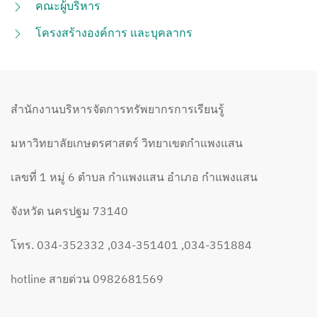
คณะผู้บริหาร
โครงสร้างองค์การ และบุคลากร
สำนักงานบริหารจัดการทรัพยากรการเรียนรู้
มหาวิทยาลัยเกษตรศาสตร์ วิทยาเขตกำแพงแสน
เลขที่ 1 หมู่ 6 ตำบล กำแพงแสน อำเภอ กำแพงแสน
จังหวัด นครปฐม 73140
โทร. 034-352332 ,034-351401 ,034-351884
hotline สายด่วน 0982681569