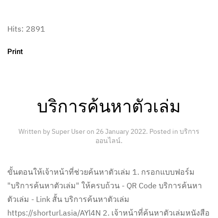
Hits: 2891
Print
บริการค้นหาตัวเล่ม
Written by Super User on
26 January 2022
. Posted in
บริการ
ออนไลน์
.
ขั้นตอนให้เจ้าหน้าที่ช่วยค้นหาตัวเล่ม 1. กรอกแบบฟอร์ม
"บริการค้นหาตัวเล่ม" ให้ครบถ้วน - QR Code บริการค้นหา
ตัวเล่ม - Link สั้น บริการค้นหาตัวเล่ม
https://shorturl.asia/AYl4N 2. เจ้าหน้าที่ค้นหาตัวเล่มหนังสือ