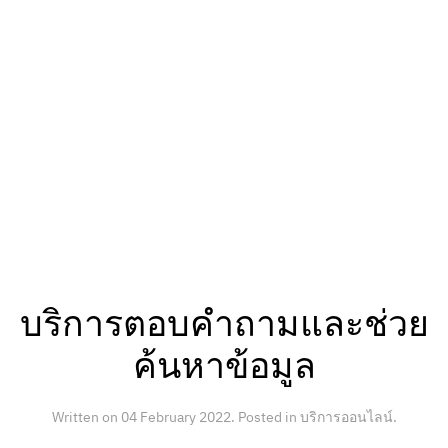
บริการตอบคำถามและช่วย
ค้นหาข้อมูล
Written on
04 February 2022
. Posted in
บริการออนไลน์
.