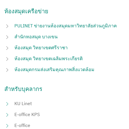
ห้องสมุดเครือข่าย
PULINET ข่ายงานห้องสมุดมหาวิทยาลัยส่วนภูมิภาค
สำนักหอสมุด บางเขน
ห้องสมุด วิทยาเขตศรีราชา
ห้องสมุด วิทยาเขตเฉลิมพระเกียรติ
ห้องสมุดกรมส่งเสริมคุณภาพสิ่งแวดล้อม
สำหรับบุคลากร
KU Linet
E-office KPS
E-office