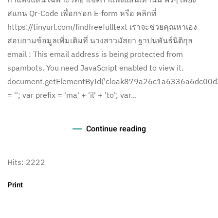
สแกน Qr-Code เพื่อกรอก E-form หรือ คลิกที่
https://tinyurl.com/findfreefulltext เราจะช่วยคุณหาเอง
สอบถามข้อมูลเพิ่มเติมที่ นางสาวมัสยา ฐาปนพันธ์นิติกุล
email : This email address is being protected from
spambots. You need JavaScript enabled to view it.
document.getElementById('cloak879a26c1a6336a6dc00d
= ''; var prefix = 'ma' + 'il' + 'to'; var...
Continue reading
Hits: 2222
Print