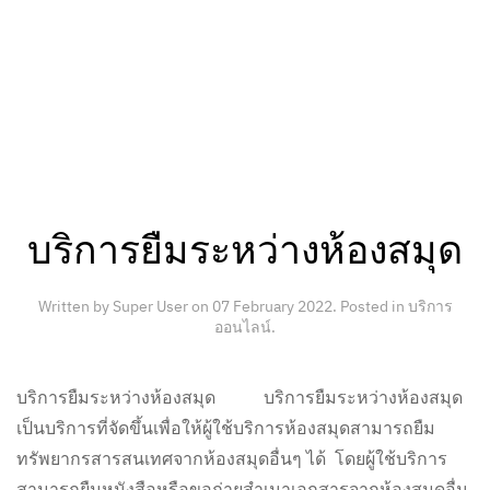
บริการยืมระหว่างห้องสมุด
Written by Super User on
07 February 2022
. Posted in
บริการ
ออนไลน์
.
บริการยืมระหว่างห้องสมุด บริการยืมระหว่างห้องสมุด
เป็นบริการที่จัดขึ้นเพื่อให้ผู้ใช้บริการห้องสมุดสามารถยืม
ทรัพยากรสารสนเทศจากห้องสมุดอื่นๆ ได้ โดยผู้ใช้บริการ
สามารถยืมหนังสือหรือขอถ่ายสำเนาเอกสารจากห้องสมุดอื่น