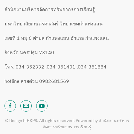
สำนักงานบริหารจัดการทรัพยากรการเรียนรู้
มหาวิทยาลัยเกษตรศาสตร์ วิทยาเขตกำแพงแสน
เลขที่ 1 หมู่ 6 ตำบล กำแพงแสน อำเภอ กำแพงแสน
จังหวัด นครปฐม 73140
โทร. 034-352332 ,034-351401 ,034-351884
hotline สายด่วน 0982681569
© Design LIBKPS. All rights reserved. Powered by สำนักงานบริหาร
จัดการทรัพยากรการเรียนรู้