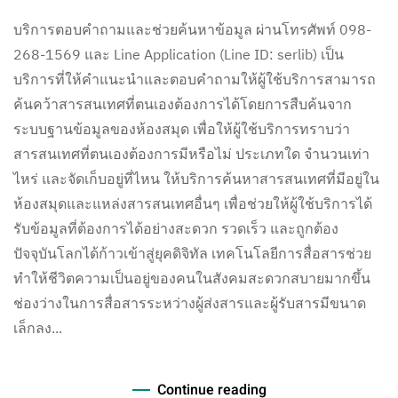
บริการตอบคำถามและช่วยค้นหาข้อมูล ผ่านโทรศัพท์ 098-
268-1569 และ Line Application (Line ID: serlib) เป็น
บริการที่ให้คำแนะนำและตอบคำถามให้ผู้ใช้บริการสามารถ
ค้นคว้าสารสนเทศที่ตนเองต้องการได้โดยการสืบค้นจาก
ระบบฐานข้อมูลของห้องสมุด เพื่อให้ผู้ใช้บริการทราบว่า
สารสนเทศที่ตนเองต้องการมีหรือไม่ ประเภทใด จำนวนเท่า
ไหร่ และจัดเก็บอยู่ที่ไหน ให้บริการค้นหาสารสนเทศที่มีอยู่ใน
ห้องสมุดและแหล่งสารสนเทศอื่นๆ เพื่อช่วยให้ผู้ใช้บริการได้
รับข้อมูลที่ต้องการได้อย่างสะดวก รวดเร็ว และถูกต้อง
ปัจจุบันโลกได้ก้าวเข้าสู่ยุคดิจิทัล เทคโนโลยีการสื่อสารช่วย
ทำให้ชีวิตความเป็นอยู่ของคนในสังคมสะดวกสบายมากขึ้น
ช่องว่างในการสื่อสารระหว่างผู้ส่งสารและผู้รับสารมีขนาด
เล็กลง...
Continue reading