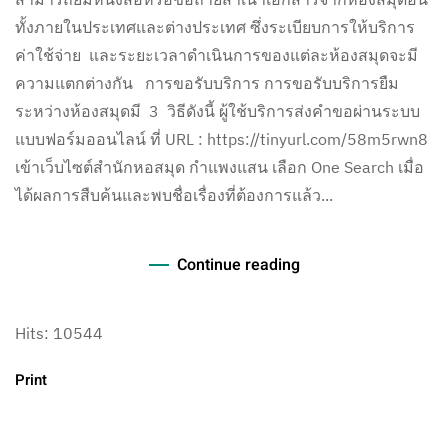
ทั้งภายในประเทศและต่างประเทศ ซึ่งระเบียบการให้บริการ
ค่าใช้จ่าย และระยะเวลาดำเนินการของแต่ละห้องสมุดจะมี
ความแตกต่างกัน การขอรับบริการ การขอรับบริการยืม
ระหว่างห้องสมุดมี 3 วิธีดังนี้ ผู้ใช้บริการส่งคำขอผ่านระบบ
แบบฟอร์มออนไลน์ ที่ URL : https://tinyurl.com/58m5rwn8
เข้าเว็บไซต์สำนักหอสมุด กำแพงแสน เลือก One Search เมื่อ
ได้ผลการสืบค้นและพบชื่อเรื่องที่ต้องการแล้ว...
Continue reading
Hits: 10544
Print