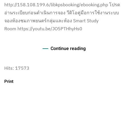
http://158.108.199.6/libkpsbooking/ebooking.php โปรด
อ่านระเบียบก่อนดําเนินการจอง วีดิโอคู่มือการใช้งานระบบ
จองห้องชมภาพยนตร์กลุ่มและห้อง Smart Study
Room https://youtu.be/JO5PTHhyHs0
Continue reading
Hits: 17573
Print