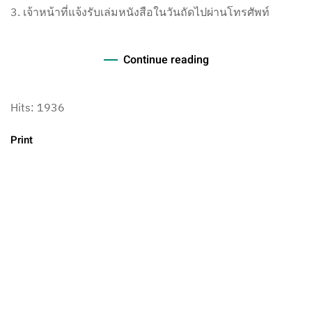
3. เจ้าหน้าที่แจ้งรับเล่มหนังสือในวันถัดไปผ่านโทรศัพท์
Continue reading
Hits: 1936
Print