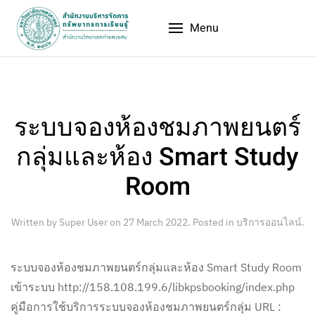
Menu
ระบบจองห้องชมภาพยนตร์
กลุ่มและห้อง Smart Study
Room
Written by Super User on
27 March 2022
. Posted in
บริการออนไลน์
.
ระบบจองห้องชมภาพยนตร์กลุ่มและห้อง Smart Study Room
เข้าระบบ http://158.108.199.6/libkpsbooking/index.php
คู่มือการใช้บริการระบบจองห้องชมภาพยนตร์กลุ่ม URL :